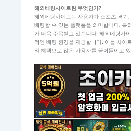
해외베팅사이트란 무엇인가?
해외베팅사이트는 사용자가 스포츠 경기, 
배팅할 수 있는 플랫폼을 의미합니다. 특
가 더욱 주목받고 있습니다. 해외베팅사이
적인 배팅 환경을 제공합니다. 이들 사이
와 혜택으로 많은 사용자를 끌어들이고 있