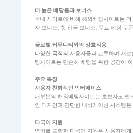
더 높은 배당률과 보너스
국내 사이트에 비해 해외베팅사이트는 더 
자 보너스, 첫 입금 보너스, 무료 베팅 
글로벌 커뮤니티와의 상호작용
다양한 국적의 사용자들과 교류하며 새로운
팅사이트는 단순히 배팅을 위한 공간이 
주요 특징
사용자 친화적인 인터페이스
대부분의 해외베팅사이트는 초보자도 쉽게
인 디자인과 간단한 내비게이션 시스템은
다국어 지원
영어를 포함한 다국어 지원은 사용자에게