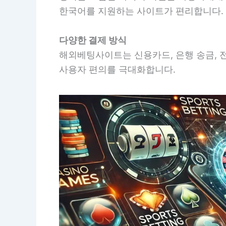
한국어를 지원하는 사이트가 편리합니다.
다양한 결제 방식
해외베팅사이트는 신용카드, 은행 송금, 
사용자 편의를 극대화합니다.