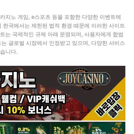
카지노 게임, e스포츠 등을 포함한 다양한 이벤트에
히 한국에서는 제한된 법적 환경 때문에 이러한 사이트
트는 국제적인 규제 아래 운영되며, 사용자에게 합법
트는 글로벌 시장에서 인정받고 있으며, 다양한 서비스
습니다.