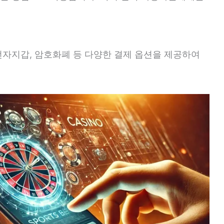
전자지갑, 암호화폐 등 다양한 결제 옵션을 제공하여