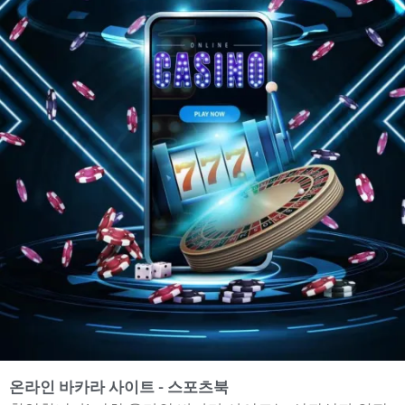
온라인 바카라 사이트 - 스포츠북