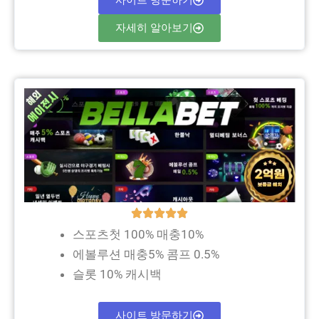
사이트 방문하기
자세히 알아보기
스포츠첫 100% 매충10%
에볼루션 매충5% 콤프 0.5%
슬롯 10% 캐시백
사이트 방문하기