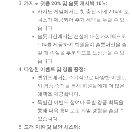
카지노 첫충 20% 및 슬롯 캐시백 10%:
카지노 게임에서는 첫 충전 시에 20%의 보
너스가 제공되어 추가 혜택을 누릴 수 있
습니다.
슬롯머신에서는 손실에 대한 캐시백으로
10%를 제공하여 회원들이 슬롯머신을 즐
길 때 손실을 부분적으로 보상받을 수 있
습니다.
다양한 이벤트 및 경품 증정:
벳위즈에서는 주기적으로 다양한 이벤트
와 경품 증정을 통해 회원들에게 더 많은
혜택을 제공합니다.
특별한 이벤트 참여나 특별 경품 획득을
통해 더욱 흥미로운 게임 경험을 즐길 수
있습니다.
고객 지원 및 보안 시스템: