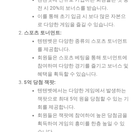
전 시 20%의 보너스를 받습니다.
이를 통해 초기 입금 시 보다 많은 자본으
로 다양한 게임을 즐길 수 있습니다.
스포츠 토너먼트:
텐텐벳은 다양한 종류의 스포츠 토너먼트
를 제공합니다.
회원들은 스포츠 베팅을 통해 토너먼트에
참여하며 다양한 경기를 즐기고 보너스 및
혜택을 획득할 수 있습니다.
5억 당첨 잭팟:
텐텐벳에서는 다양한 게임에서 발생하는
잭팟으로 최대 5억 원을 당첨할 수 있는 기
회를 제공합니다.
회원들은 잭팟에 참여하여 높은 당첨금을
획득하여 게임의 흥미를 한층 높일 수 있
습니다.