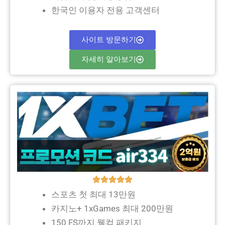
한국인 이용자 전용 고객센터
사이트 방문하기
자세히 알아보기
스포츠 첫 최대 13만원
카지노+ 1xGames 최대 200만원
150 FS까지 웰컴 패키지