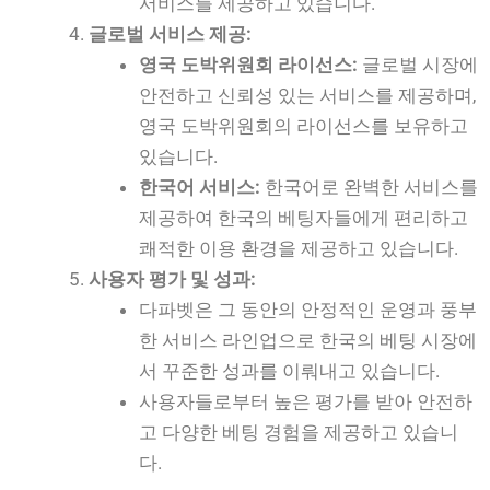
서비스를 제공하고 있습니다.
글로벌 서비스 제공:
영국 도박위원회 라이선스:
글로벌 시장에
안전하고 신뢰성 있는 서비스를 제공하며,
영국 도박위원회의 라이선스를 보유하고
있습니다.
한국어 서비스:
한국어로 완벽한 서비스를
제공하여 한국의 베팅자들에게 편리하고
쾌적한 이용 환경을 제공하고 있습니다.
사용자 평가 및 성과:
다파벳은 그 동안의 안정적인 운영과 풍부
한 서비스 라인업으로 한국의 베팅 시장에
서 꾸준한 성과를 이뤄내고 있습니다.
사용자들로부터 높은 평가를 받아 안전하
고 다양한 베팅 경험을 제공하고 있습니
다.