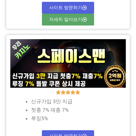
사이트 방문하기
자세히 알아보기
신규가입 3만 지급
첫충 7% 재충 7%
루징5%