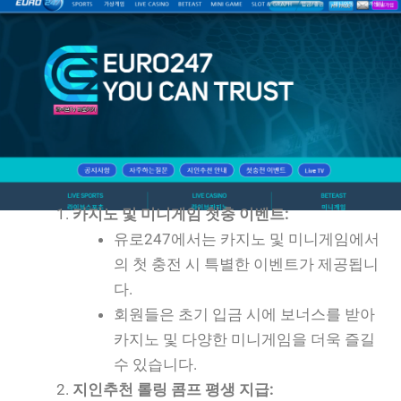
카지노 및 미니게임 첫충 이벤트:
유로247에서는 카지노 및 미니게임에서
의 첫 충전 시 특별한 이벤트가 제공됩니
다.
회원들은 초기 입금 시에 보너스를 받아
카지노 및 다양한 미니게임을 더욱 즐길
수 있습니다.
지인추천 롤링 콤프 평생 지급: