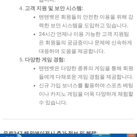
고객 지원 및 보안 시스템:
텐텐벳은 회원들의 안전한 이용을 위해 강
력한 보안 시스템을 도입하고 있습니다.
24시간 언제나 이용 가능한 고객 지원팀
은 회원들의 궁금증이나 문제에 신속하게
대응하여 도움을 제공합니다.
다양한 게임 경험:
텐텐벳은 다양한 종류의 게임을 통해 회원
들에게 다채로운 게임 경험을 제공합니다.
신규 가입 보너스를 활용하여 스포츠 베팅
이나 카지노 게임을 더욱 다양하게 체험할
수 있습니다.
유로247 해외에이전시 추가 정보 및 혜택: