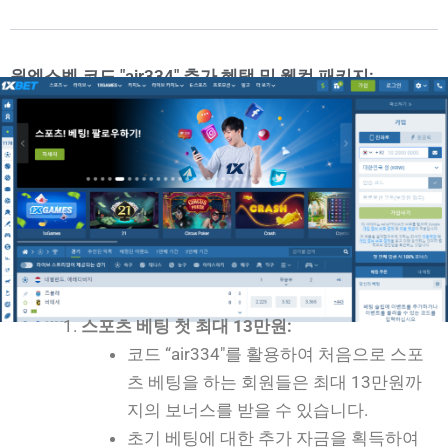
원엑스벳 코드 "air334" 추가 혜택 및 웰컴 패키지:
스포츠 베팅 첫 최대 13만원:
코드 “air334″를 활용하여 처음으로 스포
츠 베팅을 하는 회원들은 최대 13만원까
지의 보너스를 받을 수 있습니다.
초기 베팅에 대한 추가 자금을 획득하여