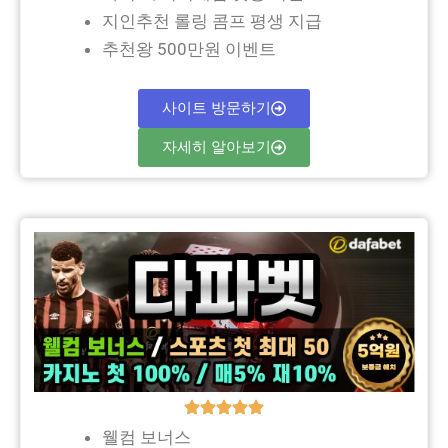
지인추천 롤링 콤프 평생 지급
추천왕 500만원 이벤트
사이트 방문하기
자세히 알아보기
웰컴 보너스