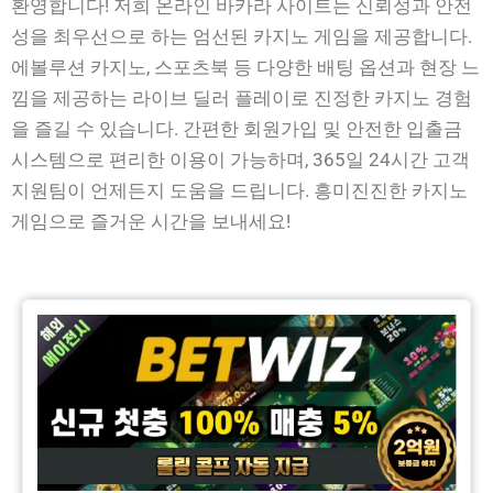
환영합니다! 저희 온라인 바카라 사이트는 신뢰성과 안전
성을 최우선으로 하는 엄선된 카지노 게임을 제공합니다.
에볼루션 카지노, 스포츠북 등 다양한 배팅 옵션과 현장 느
낌을 제공하는 라이브 딜러 플레이로 진정한 카지노 경험
을 즐길 수 있습니다. 간편한 회원가입 및 안전한 입출금
시스템으로 편리한 이용이 가능하며, 365일 24시간 고객
지원팀이 언제든지 도움을 드립니다. 흥미진진한 카지노
게임으로 즐거운 시간을 보내세요!