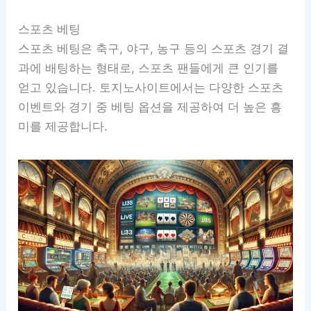
스포츠 베팅
스포츠 베팅은 축구, 야구, 농구 등의 스포츠 경기 결
과에 배팅하는 형태로, 스포츠 팬들에게 큰 인기를
얻고 있습니다. 토지노사이트에서는 다양한 스포츠
이벤트와 경기 중 베팅 옵션을 제공하여 더 높은 흥
미를 제공합니다.