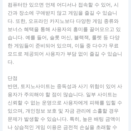
컴퓨터만 있으면 언제 어디서나 접속할 수 있어, 시
간과 장소에 구애받지 않고 게임을 즐길 수 있습니
다. 또한, 오프라인 카지노보다 다양한 게임 종류와
보너스 혜택을 통해 사용자의 흥미를 끌어모으고 있
습니다. 예를 들어, 슬롯 머신, 블랙잭, 룰렛 등 다양
한 게임들이 준비되어 있으며, 이들 중 다수가 무료
모드로 제공되어 사용자가 부담 없이 즐길 수 있습니
다.
단점
반면, 토지노사이트는 중독성과 사기 위험이 있어 사
용자가 주의해야 할 점이 많습니다. 일부 사이트는
신뢰할 수 없는 운영으로 사용자에게 피해를 입힐 수
있으며, 개인정보 보호 및 자금 관리에 소홀할 경우
문제가 발생할 수 있습니다. 특히, 높은 배팅 금액이
나 상습적인 게임 이용은 금전적 손실을 초래할 수