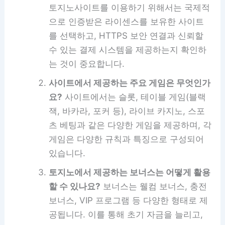
토지노사이트를 이용하기 위해서는 국제적
으로 인증받은 라이센스를 보유한 사이트
를 선택하고, HTTPS 보안 연결과 신뢰할
수 있는 결제 시스템을 제공하는지 확인하
는 것이 중요합니다.
사이트에서 제공하는 주요 게임은 무엇인가
요?
사이트에서는 슬롯, 테이블 게임(블랙
잭, 바카라, 포커 등), 라이브 카지노, 스포
츠 베팅과 같은 다양한 게임을 제공하며, 각
게임은 다양한 규칙과 특징으로 구성되어
있습니다.
토지노에서 제공하는 보너스는 어떻게 활용
할 수 있나요?
보너스는 웰컴 보너스, 충전
보너스, VIP 프로그램 등 다양한 형태로 제
공됩니다. 이를 통해 초기 자금을 늘리고,