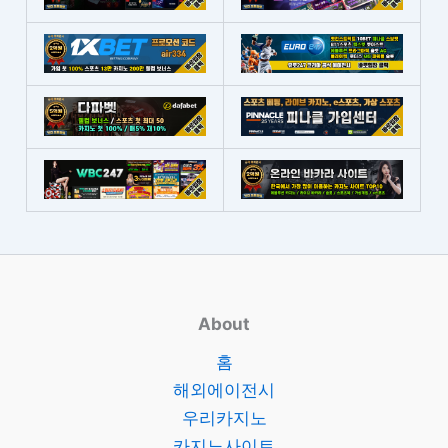
About
홈
해외에이전시
우리카지노
카지노사이트