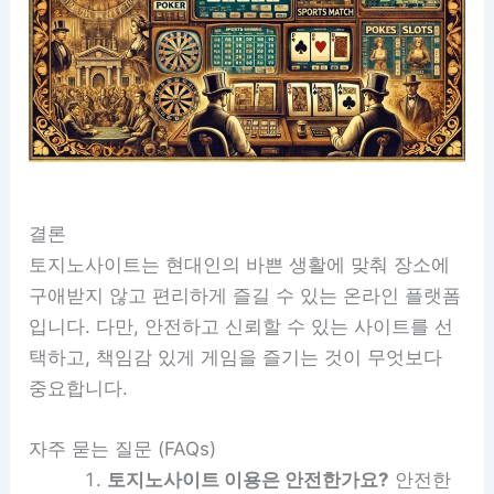
결론
토지노사이트는 현대인의 바쁜 생활에 맞춰 장소에
구애받지 않고 편리하게 즐길 수 있는 온라인 플랫폼
입니다. 다만, 안전하고 신뢰할 수 있는 사이트를 선
택하고, 책임감 있게 게임을 즐기는 것이 무엇보다
중요합니다.
자주 묻는 질문 (FAQs)
토지노사이트 이용은 안전한가요?
안전한