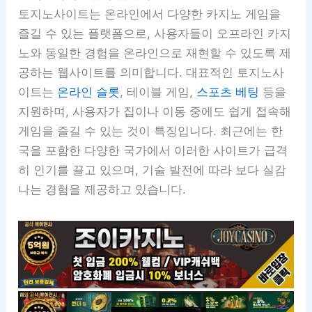
토지노사이트는 온라인에서 다양한 카지노 게임을
즐길 수 있는 플랫폼으로, 사용자들이 오프라인 카지
노와 동일한 경험을 온라인으로 재현할 수 있도록 제
공하는 웹사이트를 의미합니다. 대표적인 토지노사
이트는
온라인 슬롯
, 테이블 게임,
스포츠 베팅
등을
지원하며, 사용자가 집이나 이동 중에도 쉽게 접속해
게임을 즐길 수 있는 것이 특징입니다. 최근에는 한
국을 포함한 다양한 국가에서 이러한 사이트가 급격
히 인기를 끌고 있으며, 기술 발전에 따라 보다 실감
나는 경험을 제공하고 있습니다.