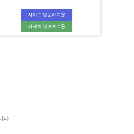
사이트 방문하기
자세히 알아보기
니다.