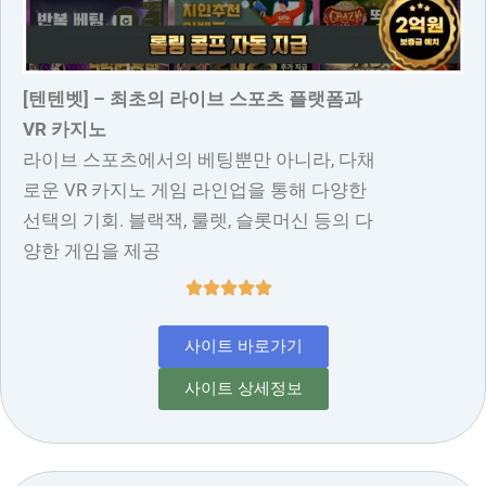
[텐텐벳] – 최초의 라이브 스포츠 플랫폼과
VR 카지노
라이브 스포츠에서의 베팅뿐만 아니라, 다채
로운 VR 카지노 게임 라인업을 통해 다양한
선택의 기회. 블랙잭, 룰렛, 슬롯머신 등의 다
양한 게임을 제공
사이트 바로가기
사이트 상세정보