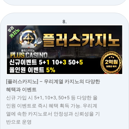
8.
[플러스카지노] – 우리계열 카지노의 다양한
혜택과 이벤트
신규 가입 시 5+1, 10+3, 50+5 등 다양한 올
인원 이벤트로 즉시 혜택 획득 가능. 우리계
열에 속한 카지노로서 안정성과 신뢰성을 기
반으로 운영