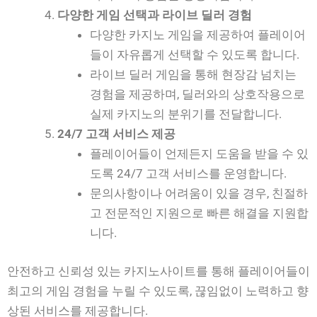
다양한 게임 선택과 라이브 딜러 경험
다양한 카지노 게임을 제공하여 플레이어
들이 자유롭게 선택할 수 있도록 합니다.
라이브 딜러 게임을 통해 현장감 넘치는
경험을 제공하며, 딜러와의 상호작용으로
실제 카지노의 분위기를 전달합니다.
24/7 고객 서비스 제공
플레이어들이 언제든지 도움을 받을 수 있
도록 24/7 고객 서비스를 운영합니다.
문의사항이나 어려움이 있을 경우, 친절하
고 전문적인 지원으로 빠른 해결을 지원합
니다.
안전하고 신뢰성 있는 카지노사이트를 통해 플레이어들이
최고의 게임 경험을 누릴 수 있도록, 끊임없이 노력하고 향
상된 서비스를 제공합니다.