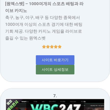
[원엑스벳] – 1000여개의 스포츠 배팅과 라
이브 카지노
축구, 농구, 야구, 배구 등 다양한 종목에서
1000여개 이상의 스포츠 경기에 대한 베팅
기회 제공. 다양한 카지노 게임을 라이브로
즐길 수 있는 원엑스벳
사이트 바로가기
사이트 상세정보
7.