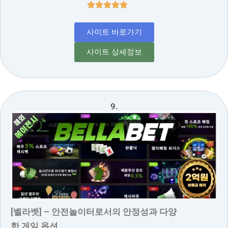
사이트 바로가기
사이트 상세정보
9.
[벨라벳] – 안전놀이터로서의 안정성과 다양
한 게임 옵션