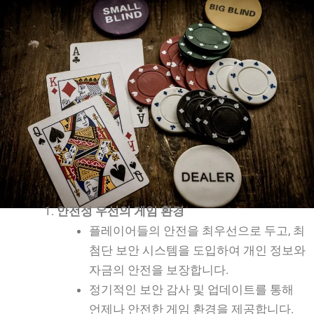
안전성 우선의 게임 환경
플레이어들의 안전을 최우선으로 두고, 최
첨단 보안 시스템을 도입하여 개인 정보와
자금의 안전을 보장합니다.
정기적인 보안 감사 및 업데이트를 통해
언제나 안전한 게임 환경을 제공합니다.