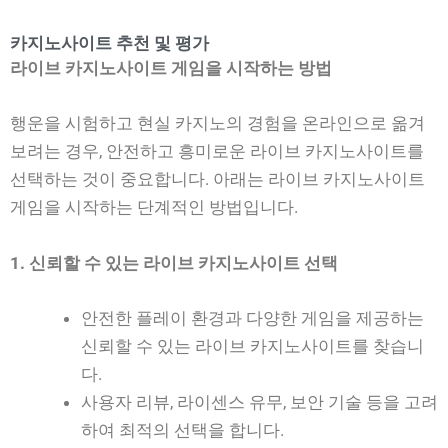
카지노사이트 추천 및 평가
라이브 카지노사이트 게임을 시작하는 방법
행운을 시험하고 현실 카지노의 경험을 온라인으로 옮겨
보려는 경우, 안전하고 흥미로운 라이브 카지노사이트를
선택하는 것이 중요합니다. 아래는 라이브 카지노사이트
게임을 시작하는 단계적인 방법입니다.
1. 신뢰할 수 있는 라이브 카지노사이트 선택
안전한 플레이 환경과 다양한 게임을 제공하는
신뢰할 수 있는 라이브 카지노사이트를 찾습니
다.
사용자 리뷰, 라이센스 유무, 보안 기술 등을 고려
하여 최적의 선택을 합니다.