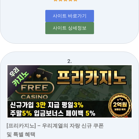
사이트 바로가기
사이트 상세정보
2.
[프리카지노] – 우리계열의 자랑 신규 쿠폰
및 특별 혜택