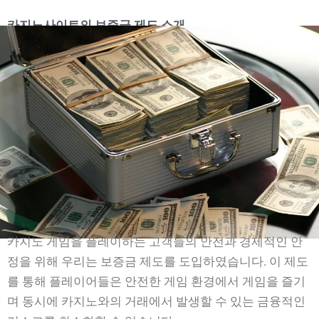
카지노사이트의 보증금 제도 소개
카지노 게임을 플레이하는 고객들의 안전과 경제적인 안
정을 위해 우리는 보증금 제도를 도입하였습니다. 이 제도
를 통해 플레이어들은 안전한 게임 환경에서 게임을 즐기
며 동시에 카지노와의 거래에서 발생할 수 있는 금융적인